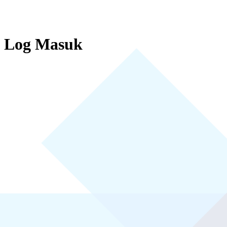
Log Masuk