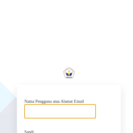
ht
Nama Pengguna atau Alamat Email
Sandi