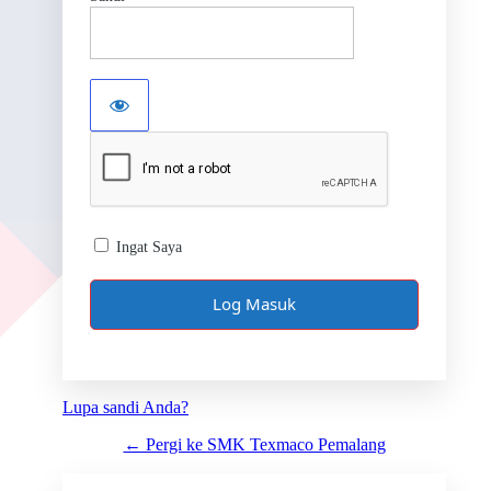
Ingat Saya
Lupa sandi Anda?
← Pergi ke SMK Texmaco Pemalang