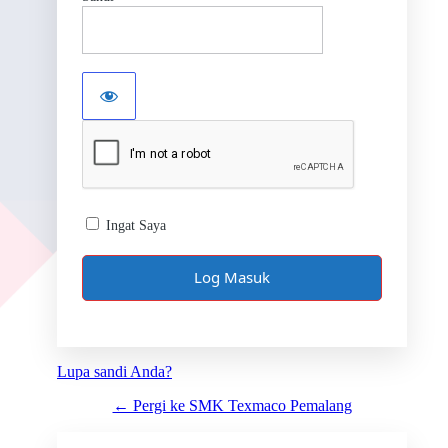
Ingat Saya
Lupa sandi Anda?
← Pergi ke SMK Texmaco Pemalang