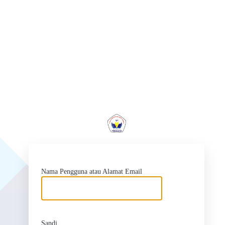
ht
Nama Pengguna atau Alamat Email
Sandi