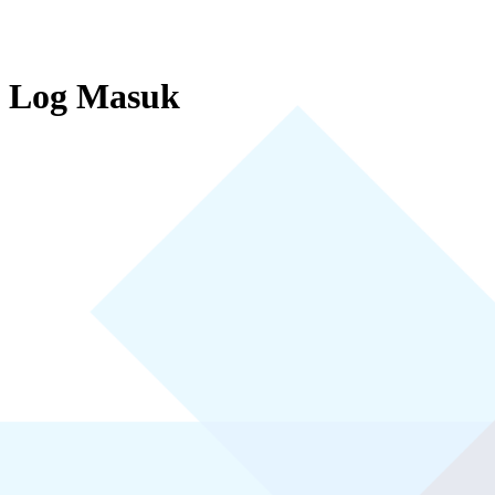
Log Masuk