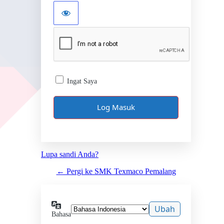
Ingat Saya
Lupa sandi Anda?
← Pergi ke SMK Texmaco Pemalang
Bahasa