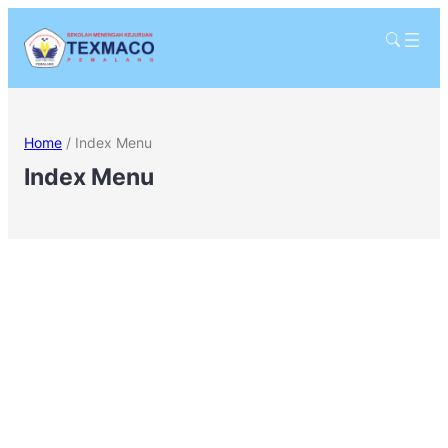
Home
/
Index Menu
Index Menu