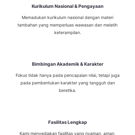
Kurikulum Nasional & Pengayaan
Memadukan kurikulum nasional dengan materi
tambahan yang memperluas wawasan dan melatih
keterampilan.
Bimbingan Akademik & Karakter
Fokus tidak hanya pada pencapaian nilai, tetapi juga
pada pembentukan karakter yang tangguh dan
beretika.
Fasilitas Lengkap
Kami menyediakan fasilitas yang nyaman, aman,