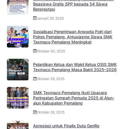
Beasiswa Gratis SPP kepada 54 Siswa
Berprestasi
Januari 29, 2026
Sosialisasi Penerimaan Anggota Polri dari
Polres Pemalang, Antusiasme Siswa SMK
Texmaco Pemalang Meningkat
Oktober 30, 2025
Pelantikan Ketua dan Wakil Ketua OSIS SMK
Texmaco Pemalang Masa Bakti 2025–2026
Oktober 29, 2025
SMK Texmaco Pemalang Ikuti Upacara
Peringatan Sumpah Pemuda 2025 di Alun-
alun Kabupaten Pemalang
Oktober 28, 2025
Apresiasi untuk Finalis Duta GenRe