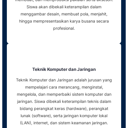
Siswa akan dibekali keterampilan dalam
menggambar desain, membuat pola, menjahit,
hingga mempresentasikan karya busana secara
profesional.
Teknik Komputer dan Jaringan
Teknik Komputer dan Jaringan adalah jurusan yang
mempelajari cara merancang, menginstal,
mengelola, dan memperbaiki sistem komputer dan
jaringan. Siswa dibekali keterampilan teknis dalam
bidang perangkat keras (hardware), perangkat
lunak (software), serta jaringan komputer lokal
(LAN), internet, dan sistem keamanan jaringan.