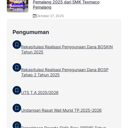
Pemalang 2025 dari SMK Texmaco
Pemalang
Oktober 27, 2025
Pengumuman
Rekapitulasi Realisasi Penggunaan Dana BOSKIN
Tahun 2025
Rekapitulasi Realisasi Penggunaan Dana BOSP
Tahap 2 Tahun 2025
UTS T.A 2025/2026
Undangan Rapat Wali Murid TP.2025-2026
Penerimaan Peserta Didik Baru (PPDB) Tahun