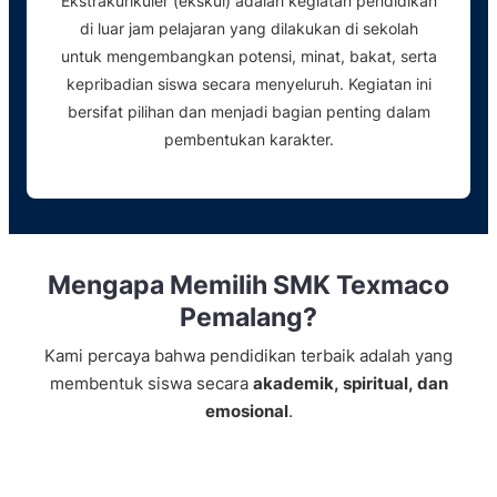
Ekstrakurikuler (ekskul) adalah kegiatan pendidikan
di luar jam pelajaran yang dilakukan di sekolah
untuk mengembangkan potensi, minat, bakat, serta
kepribadian siswa secara menyeluruh. Kegiatan ini
bersifat pilihan dan menjadi bagian penting dalam
pembentukan karakter.
Mengapa Memilih SMK Texmaco
Pemalang?
Kami percaya bahwa pendidikan terbaik adalah yang
membentuk siswa secara
akademik, spiritual, dan
emosional
.