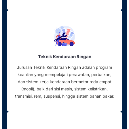
Teknik Kendaraan Ringan
Jurusan Teknik Kendaraan Ringan adalah program
keahlian yang mempelajari perawatan, perbaikan,
dan sistem kerja kendaraan bermotor roda empat
(mobil), baik dari sisi mesin, sistem kelistrikan,
transmisi, rem, suspensi, hingga sistem bahan bakar.