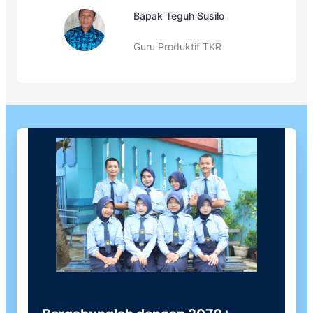
Bapak Teguh Susilo
Guru Produktif TKR