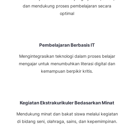
dan mendukung proses pembelajaran secara
optimal
Pembelajaran Berbasis IT
Mengintegrasikan teknologi dalam proses belajar
mengajar untuk menumbuhkan literasi digital dan
kemampuan berpikir kritis.
Kegiatan Ekstrakurikuler Bedasarkan Minat
Mendukung minat dan bakat siswa melalui kegiatan
di bidang seni, olahraga, sains, dan kepemimpinan.