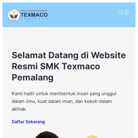
Selamat Datang di Website
Resmi SMK Texmaco
Pemalang
Kami hadir untuk membentuk insan yang unggul
dalam ilmu, kuat dalam iman, dan kokoh dalam
akhlak.
Daftar Sekarang