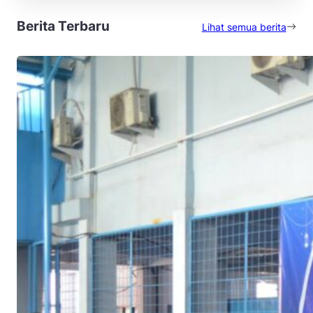
Berita Terbaru
Lihat semua berita