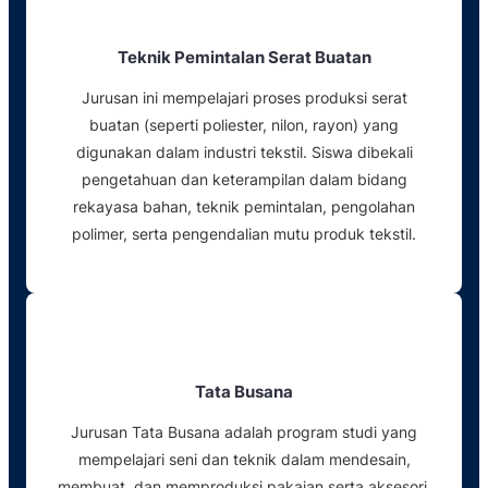
Teknik Pemintalan Serat Buatan
Jurusan ini mempelajari proses produksi serat
buatan (seperti poliester, nilon, rayon) yang
digunakan dalam industri tekstil. Siswa dibekali
pengetahuan dan keterampilan dalam bidang
rekayasa bahan, teknik pemintalan, pengolahan
polimer, serta pengendalian mutu produk tekstil.
Tata Busana
Jurusan Tata Busana adalah program studi yang
mempelajari seni dan teknik dalam mendesain,
membuat, dan memproduksi pakaian serta aksesori.