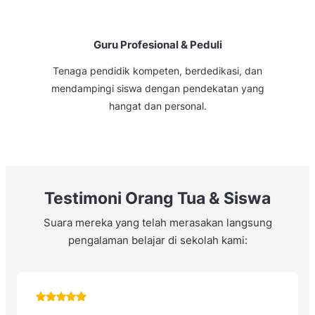
Guru Profesional & Peduli
Tenaga pendidik kompeten, berdedikasi, dan
mendampingi siswa dengan pendekatan yang
hangat dan personal.
Testimoni Orang Tua & Siswa
Suara mereka yang telah merasakan langsung
pengalaman belajar di sekolah kami: