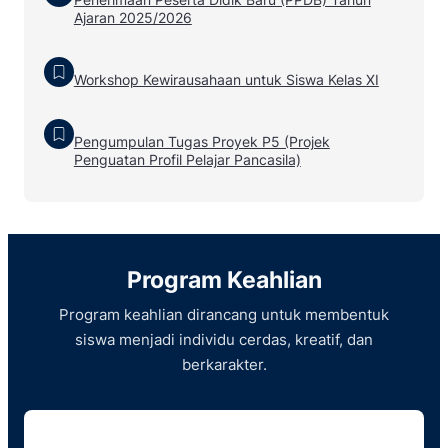
Ajaran 2025/2026
Workshop Kewirausahaan untuk Siswa Kelas XI
Pengumpulan Tugas Proyek P5 (Projek
Penguatan Profil Pelajar Pancasila)
Program Keahlian
Program keahlian dirancang untuk membentuk
siswa menjadi individu cerdas, kreatif, dan
berkarakter.