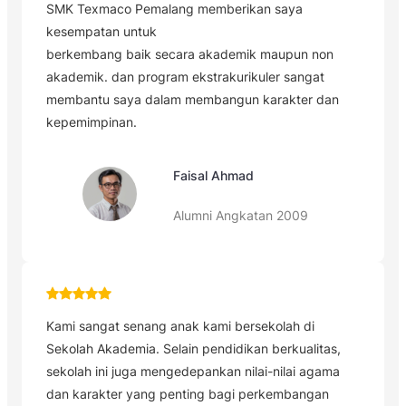
SMK Texmaco Pemalang memberikan saya
kesempatan untuk
berkembang baik secara akademik maupun non
akademik. dan program ekstrakurikuler sangat
membantu saya dalam membangun karakter dan
kepemimpinan.
Faisal Ahmad
Alumni Angkatan 2009
Kami sangat senang anak kami bersekolah di
Sekolah
Akademia. Selain pendidikan berkualitas,
sekolah ini juga mengedepankan nilai-nilai agama
dan karakter yang penting bagi perkembangan