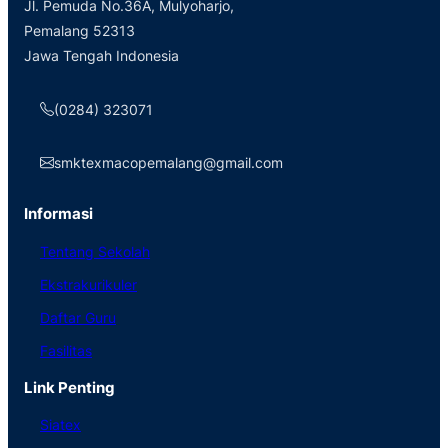
Jl. Pemuda No.36A, Mulyoharjo,
Pemalang 52313
Jawa Tengah Indonesia
(0284) 323071
smktexmacopemalang@gmail.com
Informasi
Tentang Sekolah
Ekstrakurikuler
Daftar Guru
Fasilitas
Link Penting
Siatex