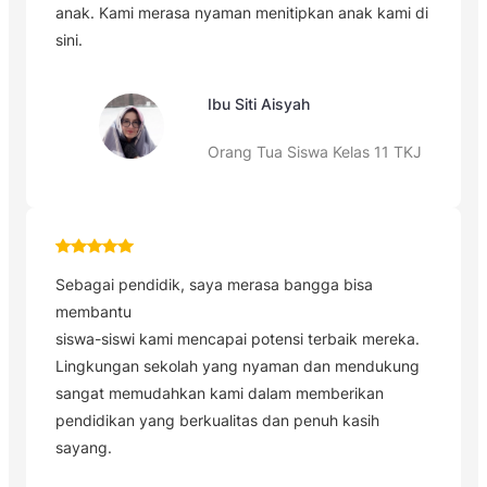
anak.
Kami merasa nyaman menitipkan anak kami di
sini.
Ibu Siti Aisyah
Orang Tua Siswa Kelas 11 TKJ
Sebagai pendidik, saya merasa bangga bisa
membantu
siswa-siswi kami mencapai potensi terbaik mereka.
Lingkungan sekolah yang nyaman dan mendukung
sangat memudahkan kami dalam memberikan
pendidikan yang berkualitas dan penuh kasih
sayang.