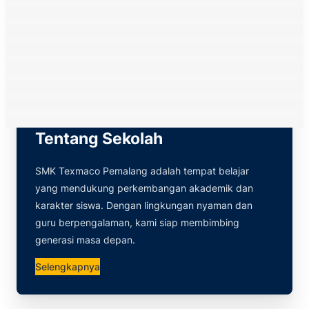
Tentang Sekolah
SMK Texmaco Pemalang adalah tempat belajar
yang mendukung perkembangan akademik dan
karakter siswa. Dengan lingkungan nyaman dan
guru berpengalaman, kami siap membimbing
generasi masa depan.
Selengkapnya