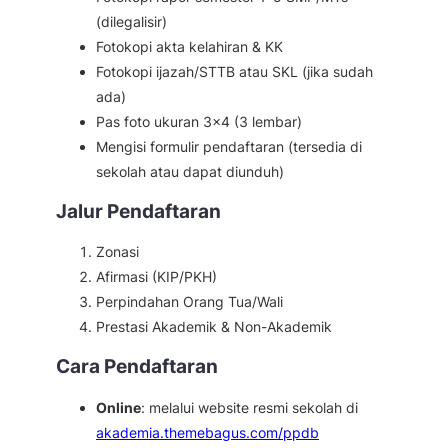
(dilegalisir)
Fotokopi akta kelahiran & KK
Fotokopi ijazah/STTB atau SKL (jika sudah
ada)
Pas foto ukuran 3×4 (3 lembar)
Mengisi formulir pendaftaran (tersedia di
sekolah atau dapat diunduh)
Jalur Pendaftaran
Zonasi
Afirmasi (KIP/PKH)
Perpindahan Orang Tua/Wali
Prestasi Akademik & Non-Akademik
Cara Pendaftaran
Online
: melalui website resmi sekolah di
akademia.themebagus.com/ppdb