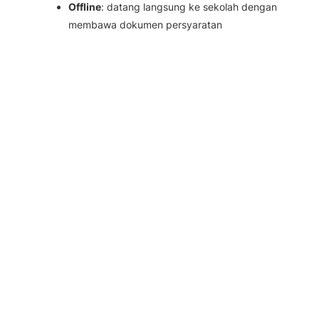
Offline
: datang langsung ke sekolah dengan
membawa dokumen persyaratan