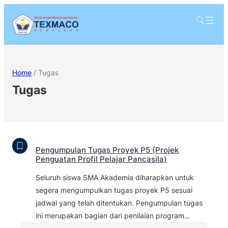
Home
/
Tugas
Tugas
Pengumpulan Tugas Proyek P5 (Projek
Penguatan Profil Pelajar Pancasila)
Seluruh siswa SMA Akademia diharapkan untuk
segera mengumpulkan tugas proyek P5 sesuai
jadwal yang telah ditentukan. Pengumpulan tugas
ini merupakan bagian dari penilaian program…