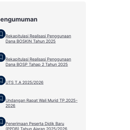
Pengumuman
Rekapitulasi Realisasi Penggunaan
Dana BOSKIN Tahun 2025
Rekapitulasi Realisasi Penggunaan
Dana BOSP Tahap 2 Tahun 2025
UTS T.A 2025/2026
Undangan Rapat Wali Murid TP.2025-
2026
Penerimaan Peserta Didik Baru
(PPDB) Tahun Ajaran 2025/2026