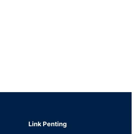
Link Penting