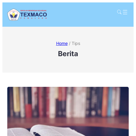
Home
/
Tips
Berita