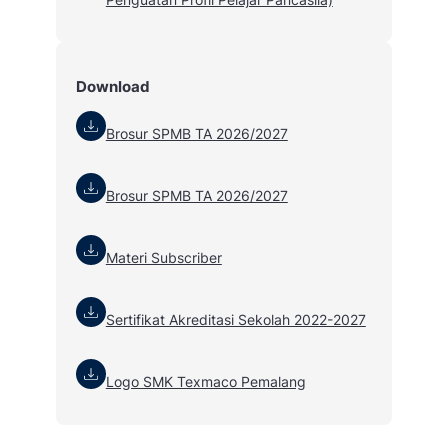
Download
Brosur SPMB TA 2026/2027
Brosur SPMB TA 2026/2027
Materi Subscriber
Sertifikat Akreditasi Sekolah 2022-2027
Logo SMK Texmaco Pemalang