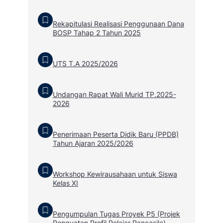
Rekapitulasi Realisasi Penggunaan Dana
BOSP Tahap 2 Tahun 2025
UTS T.A 2025/2026
Undangan Rapat Wali Murid TP.2025-
2026
Penerimaan Peserta Didik Baru (PPDB)
Tahun Ajaran 2025/2026
Workshop Kewirausahaan untuk Siswa
Kelas XI
Pengumpulan Tugas Proyek P5 (Projek
Penguatan Profil Pelajar Pancasila)