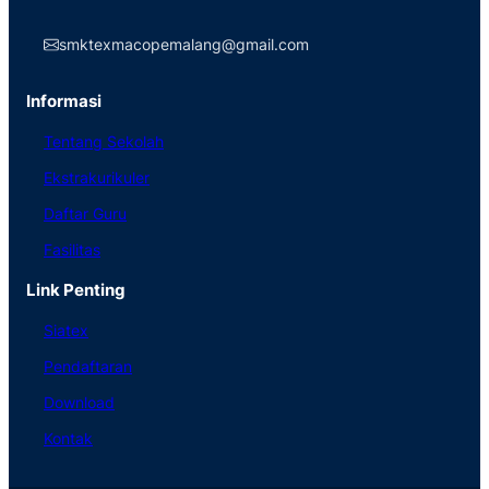
smktexmacopemalang@gmail.com
Informasi
Tentang Sekolah
Ekstrakurikuler
Daftar Guru
Fasilitas
Link Penting
Siatex
Pendaftaran
Download
Kontak