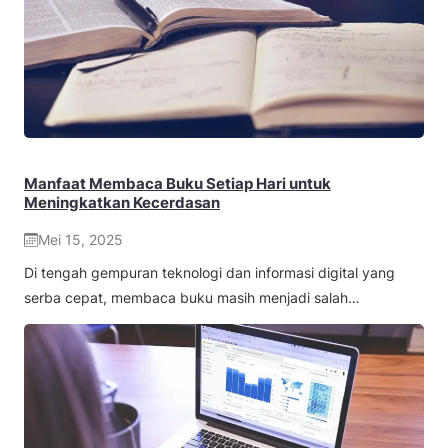
Manfaat Membaca Buku Setiap Hari untuk
Meningkatkan Kecerdasan
Mei 15, 2025
Di tengah gempuran teknologi dan informasi digital yang
serba cepat, membaca buku masih menjadi salah…