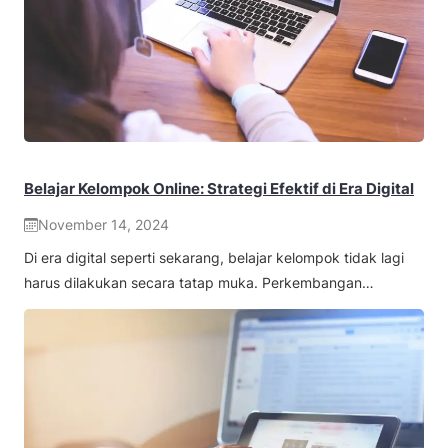
Belajar Kelompok Online: Strategi Efektif di Era Digital
November 14, 2024
Di era digital seperti sekarang, belajar kelompok tidak lagi
harus dilakukan secara tatap muka. Perkembangan…