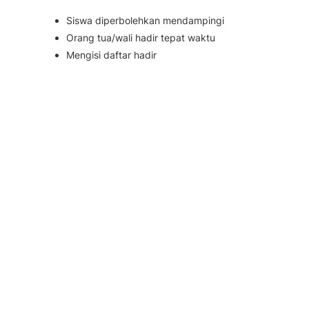
Siswa diperbolehkan mendampingi
Orang tua/wali hadir tepat waktu
Mengisi daftar hadir