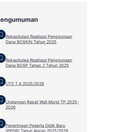
Pengumuman
Rekapitulasi Realisasi Penggunaan
Dana BOSKIN Tahun 2025
Rekapitulasi Realisasi Penggunaan
Dana BOSP Tahap 2 Tahun 2025
UTS T.A 2025/2026
Undangan Rapat Wali Murid TP.2025-
2026
Penerimaan Peserta Didik Baru
(PPDB) Tahun Ajaran 2025/2026