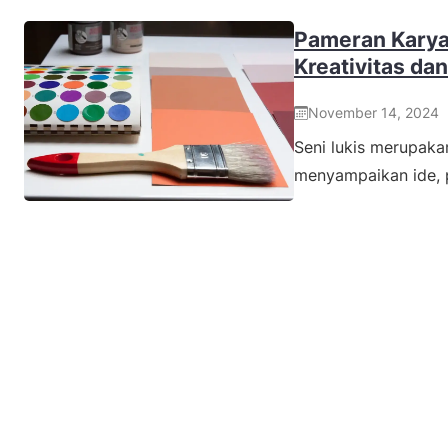
Pameran Karya
Kreativitas da
November 14, 2024
Seni lukis merupaka
menyampaikan ide, 