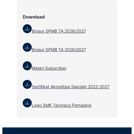
Download
Brosur SPMB TA 2026/2027
Brosur SPMB TA 2026/2027
Materi Subscriber
Sertifikat Akreditasi Sekolah 2022-2027
Logo SMK Texmaco Pemalang