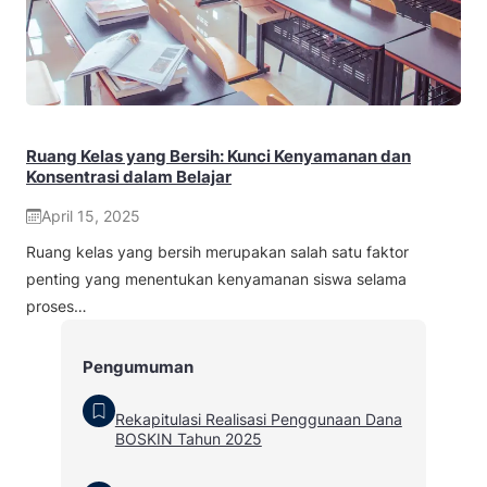
Ruang Kelas yang Bersih: Kunci Kenyamanan dan
Konsentrasi dalam Belajar
April 15, 2025
Ruang kelas yang bersih merupakan salah satu faktor
penting yang menentukan kenyamanan siswa selama
proses…
Pengumuman
Rekapitulasi Realisasi Penggunaan Dana
BOSKIN Tahun 2025