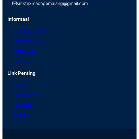
smktexmacopemalang@gmail.com
Informasi
Tentang Sekolah
Ekstrakurikuler
Daftar Guru
Fasilitas
Link Penting
Siatex
Pendaftaran
Download
Kontak