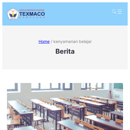
Home
/
kenyamanan belajar
Berita