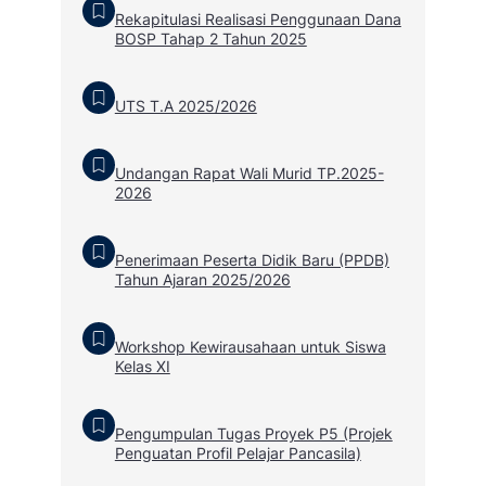
Rekapitulasi Realisasi Penggunaan Dana
BOSP Tahap 2 Tahun 2025
UTS T.A 2025/2026
Undangan Rapat Wali Murid TP.2025-
2026
Penerimaan Peserta Didik Baru (PPDB)
Tahun Ajaran 2025/2026
Workshop Kewirausahaan untuk Siswa
Kelas XI
Pengumpulan Tugas Proyek P5 (Projek
Penguatan Profil Pelajar Pancasila)