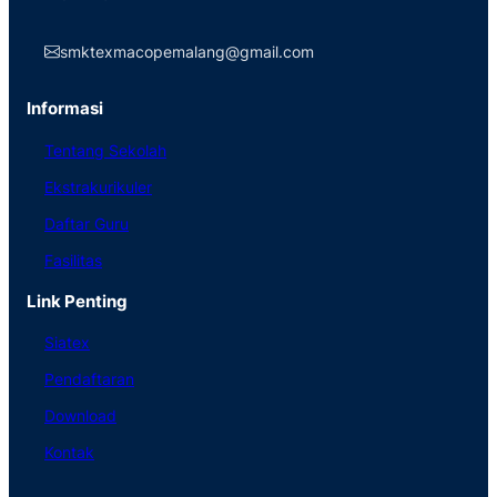
smktexmacopemalang@gmail.com
Informasi
Tentang Sekolah
Ekstrakurikuler
Daftar Guru
Fasilitas
Link Penting
Siatex
Pendaftaran
Download
Kontak