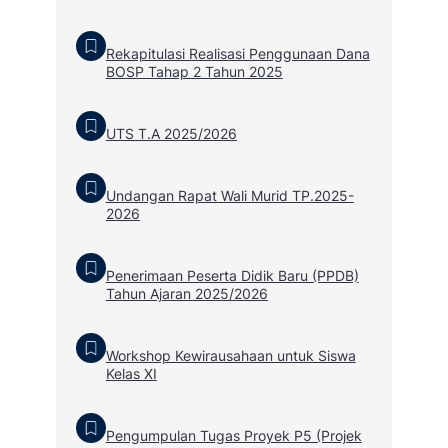
Rekapitulasi Realisasi Penggunaan Dana
BOSP Tahap 2 Tahun 2025
UTS T.A 2025/2026
Undangan Rapat Wali Murid TP.2025-
2026
Penerimaan Peserta Didik Baru (PPDB)
Tahun Ajaran 2025/2026
Workshop Kewirausahaan untuk Siswa
Kelas XI
Pengumpulan Tugas Proyek P5 (Projek