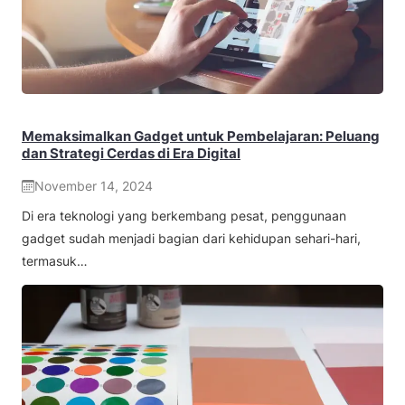
Memaksimalkan Gadget untuk Pembelajaran: Peluang
dan Strategi Cerdas di Era Digital
November 14, 2024
Di era teknologi yang berkembang pesat, penggunaan
gadget sudah menjadi bagian dari kehidupan sehari-hari,
termasuk…