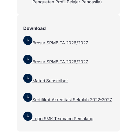
Penguatan Profil Pelajar Pancasila)
Download
Brosur SPMB TA 2026/2027
Brosur SPMB TA 2026/2027
Materi Subscriber
Sertifikat Akreditasi Sekolah 2022-2027
Logo SMK Texmaco Pemalang