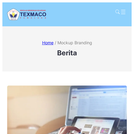
Home
/
Mockup Branding
Berita