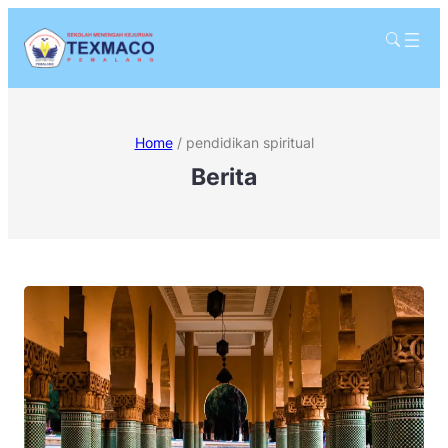
Home
/
pendidikan spiritual
Berita