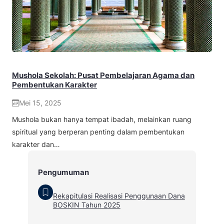
Mushola Sekolah: Pusat Pembelajaran Agama dan
Pembentukan Karakter
Mei 15, 2025
Mushola bukan hanya tempat ibadah, melainkan ruang
spiritual yang berperan penting dalam pembentukan
karakter dan…
Pengumuman
Rekapitulasi Realisasi Penggunaan Dana
BOSKIN Tahun 2025