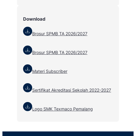
Download
Brosur SPMB TA 2026/2027
Brosur SPMB TA 2026/2027
Materi Subscriber
Sertifikat Akreditasi Sekolah 2022-2027
Logo SMK Texmaco Pemalang