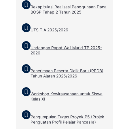
Rekapitulasi Realisasi Penggunaan Dana
BOSP Tahap 2 Tahun 2025
UTS T.A 2025/2026
Undangan Rapat Wali Murid TP.2025-
2026
Penerimaan Peserta Didik Baru (PPDB)
Tahun Ajaran 2025/2026
Workshop Kewirausahaan untuk Siswa
Kelas XI
Pengumpulan Tugas Proyek P5 (Projek
Penguatan Profil Pelajar Pancasila)