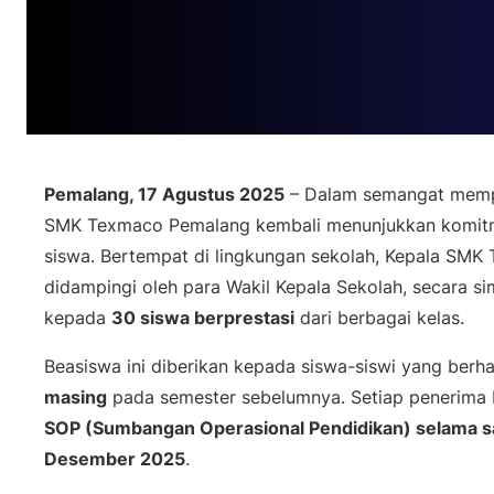
Pemalang, 17 Agustus 2025
– Dalam semangat mempe
SMK Texmaco Pemalang kembali menunjukkan komit
siswa. Bertempat di lingkungan sekolah, Kepala SMK 
didampingi oleh para Wakil Kepala Sekolah, secara 
kepada
30 siswa berprestasi
dari berbagai kelas.
Beasiswa ini diberikan kepada siswa-siswi yang berha
masing
pada semester sebelumnya. Setiap penerima
SOP (Sumbangan Operasional Pendidikan) selama 
Desember 2025
.