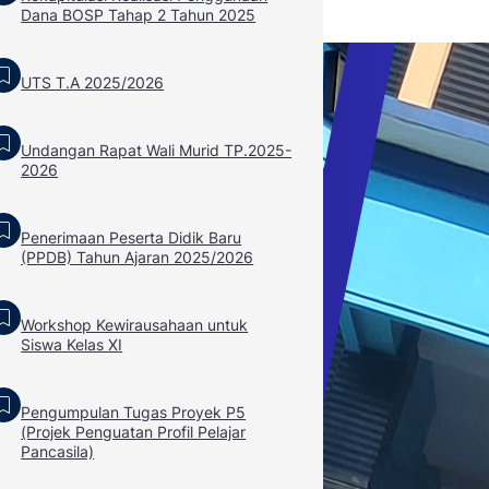
Dana BOSP Tahap 2 Tahun 2025
UTS T.A 2025/2026
Undangan Rapat Wali Murid TP.2025-
2026
Penerimaan Peserta Didik Baru
(PPDB) Tahun Ajaran 2025/2026
Workshop Kewirausahaan untuk
Siswa Kelas XI
Pengumpulan Tugas Proyek P5
(Projek Penguatan Profil Pelajar
Pancasila)