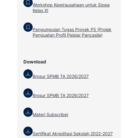
Workshop Kewirausahaan untuk Siswa
Kelas XI
Pengumpulan Tugas Proyek P5 (Projek
Penguatan Profil Pelajar Pancasila)
Download
Brosur SPMB TA 2026/2027
Brosur SPMB TA 2026/2027
Materi Subscriber
Sertifikat Akreditasi Sekolah 2022-2027