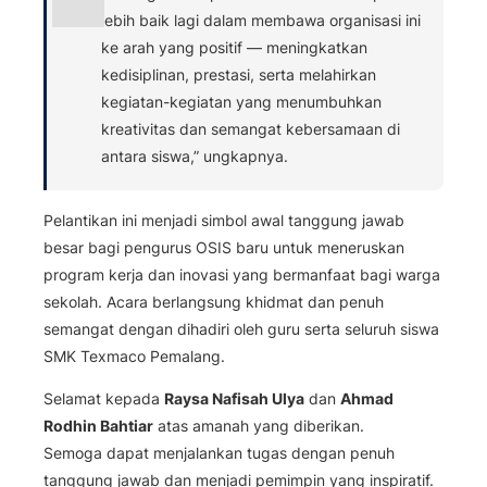
lebih baik lagi dalam membawa organisasi ini
ke arah yang positif — meningkatkan
kedisiplinan, prestasi, serta melahirkan
kegiatan-kegiatan yang menumbuhkan
kreativitas dan semangat kebersamaan di
antara siswa,”
ungkapnya.
Pelantikan ini menjadi simbol awal tanggung jawab
besar bagi pengurus OSIS baru untuk meneruskan
program kerja dan inovasi yang bermanfaat bagi warga
sekolah. Acara berlangsung khidmat dan penuh
semangat dengan dihadiri oleh guru serta seluruh siswa
SMK Texmaco Pemalang.
Selamat kepada
Raysa Nafisah Ulya
dan
Ahmad
Rodhin Bahtiar
atas amanah yang diberikan.
Semoga dapat menjalankan tugas dengan penuh
tanggung jawab dan menjadi pemimpin yang inspiratif.